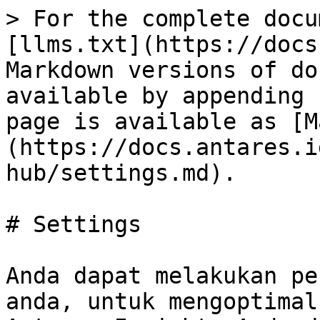
> For the complete docu
[llms.txt](https://docs
Markdown versions of do
available by appending 
page is available as [M
(https://docs.antares.i
hub/settings.md).

# Settings

Anda dapat melakukan pe
anda, untuk mengoptimal