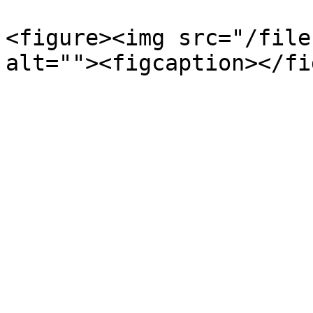
<figure><img src="/file