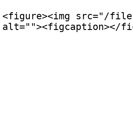
<figure><img src="/file