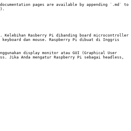
documentation pages are available by appending `.md` to 
).

. Kelebihan Rasberry Pi dibanding board microcontroller 
 keyboard dan mouse. Raspberry Pi dibuat di Inggris 
nggunakan display monitor atau GUI (Graphical User 
ss. Jika Anda mengatur Raspberry Pi sebagai headless, 