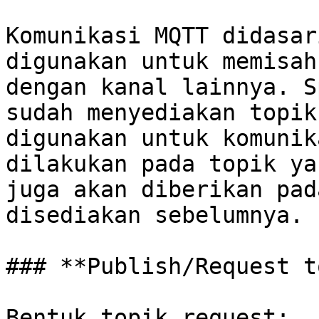
Komunikasi MQTT didasar
digunakan untuk memisah
dengan kanal lainnya. S
sudah menyediakan topik
digunakan untuk komunik
dilakukan pada topik ya
juga akan diberikan pad
disediakan sebelumnya.

### **Publish/Request t
Bentuk topik request:
